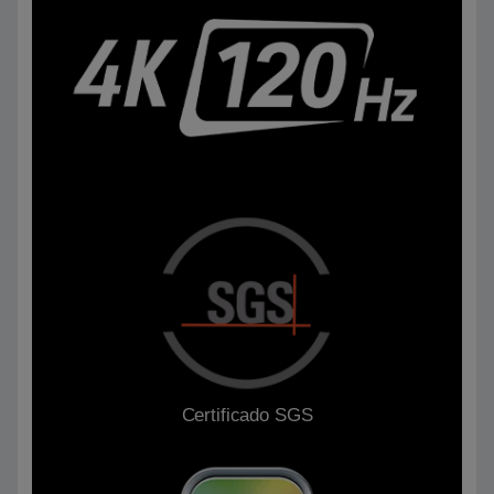
Certificado SGS