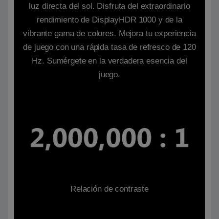
luz directa del sol. Disfruta del extraordinario
rendimiento de DisplayHDR 1000 y de la
vibrante gama de colores. Mejora tu experiencia
de juego con una rápida tasa de refresco de 120
Hz. Sumérgete en la verdadera esencia del
juego.
Relación de contraste