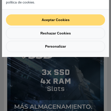
política de cookies.
Aceptar Cookies
Rechazar Cookies
Personalizar
MÁS ALMACENAMIENTO.