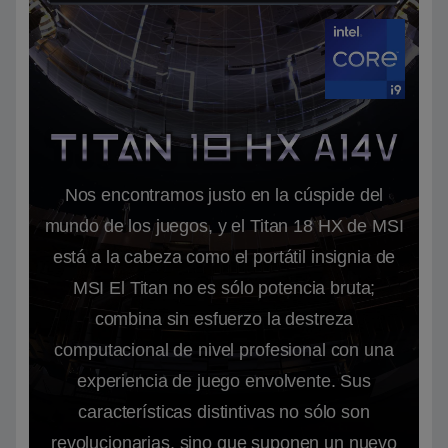
Nos encontramos justo en la cúspide del
mundo de los juegos, y el Titan 18 HX de MSI
está a la cabeza como el portátil insignia de
MSI El Titan no es sólo potencia bruta;
combina sin esfuerzo la destreza
computacional de nivel profesional con una
experiencia de juego envolvente. Sus
características distintivas no sólo son
revolucionarias, sino que suponen un nuevo