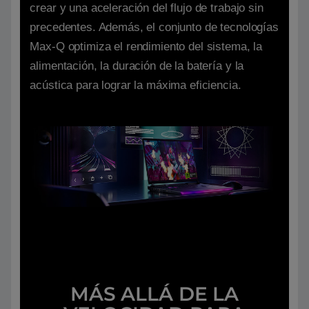
crear y una aceleración del flujo de trabajo sin
precedentes. Además, el conjunto de tecnologías
Max-Q optimiza el rendimiento del sistema, la
alimentación, la duración de la batería y la
acústica para lograr la máxima eficiencia.
MÁS ALLÁ DE LA