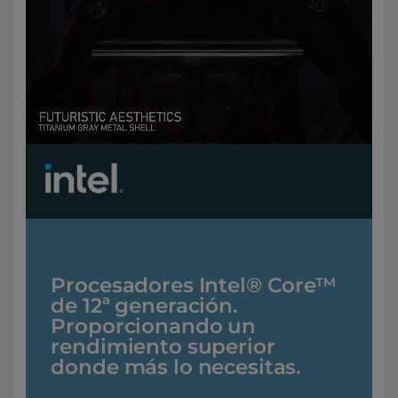
Procesadores Intel® Core™
de 12ª generación.
Proporcionando un
rendimiento superior
donde más lo necesitas.