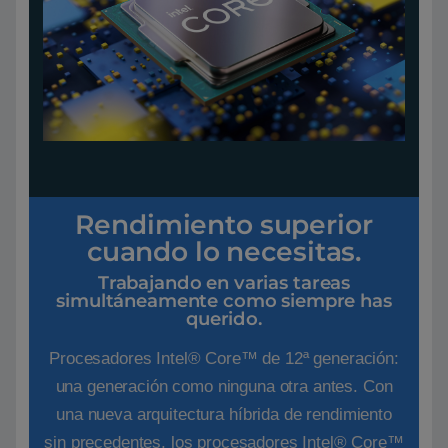
Rendimiento superior
cuando lo necesitas.
Trabajando en varias tareas
simultáneamente como siempre has
querido.
Procesadores Intel® Core™ de 12ª generación:
una generación como ninguna otra antes. Con
una nueva arquitectura híbrida de rendimiento
sin precedentes, los procesadores Intel® Core™