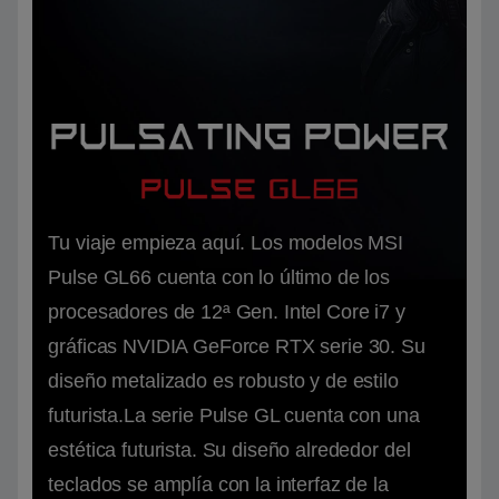
Tu viaje empieza aquí. Los modelos MSI
Pulse GL66 cuenta con lo último de los
procesadores de 12ª Gen. Intel Core i7 y
gráficas NVIDIA GeForce RTX serie 30. Su
diseño metalizado es robusto y de estilo
futurista.La serie Pulse GL cuenta con una
estética futurista. Su diseño alrededor del
teclados se amplía con la interfaz de la