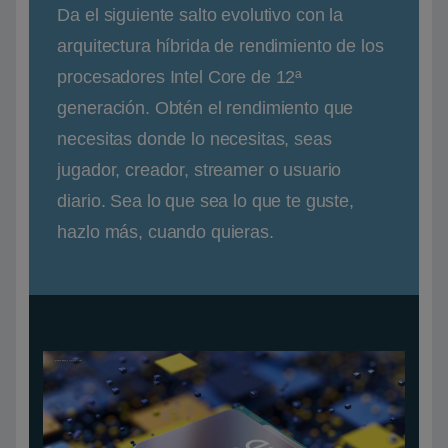
Da el siguiente salto evolutivo con la
arquitectura híbrida de rendimiento de los
procesadores Intel Core de 12ª
generación. Obtén el rendimiento que
necesitas donde lo necesitas, seas
jugador, creador, streamer o usuario
diario. Sea lo que sea lo que te guste,
hazlo más, cuando quieras.