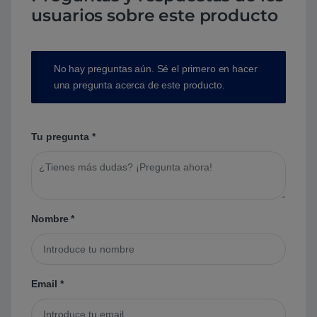
usuarios sobre este producto
No hay preguntas aún. Sé el primero en hacer
una pregunta acerca de este producto.
Tu pregunta
*
Nombre
*
Email
*