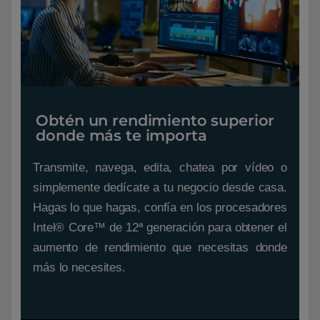
Obtén un rendimiento superior
donde más te importa
Transmite, navega, edita, chatea por vídeo o
simplemente dedícate a tu negocio desde casa.
Hagas lo que hagas, confía en los procesadores
Intel® Core™ de 12ª generación para obtener el
aumento de rendimiento que necesitas donde
más lo necesites.