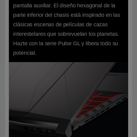
pantalla auxiliar. El diseño hexagonal de la
parte inferior del chasis está inspirado en las
clásicas escenas de películas de cazas
interestelares que sobrevuelan los planetas.
Hazte con la serie Pulse GL y libera todo su
potencial.