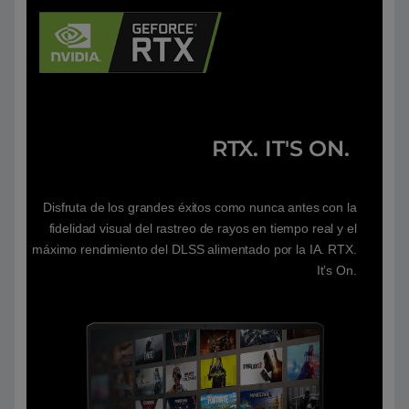
RTX. IT'S ON.
Disfruta de los grandes éxitos como nunca antes con la
fidelidad visual del rastreo de rayos en tiempo real y el
máximo rendimiento del DLSS alimentado por la IA. RTX.
It’s On.