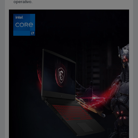
operativo.