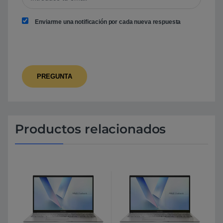
Enviarme una notificación por cada nueva respuesta
Productos relacionados