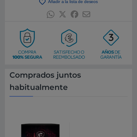
Añadir a la lista de deseos
Comprados juntos
habitualmente