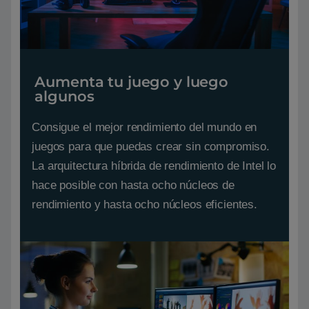
Aumenta tu juego y luego
algunos
Consigue el mejor rendimiento del mundo en
juegos para que puedas crear sin compromiso.
La arquitectura híbrida de rendimiento de Intel lo
hace posible con hasta ocho núcleos de
rendimiento y hasta ocho núcleos eficientes.