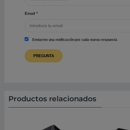
Email
*
Enviarme una notificación por cada nueva respuesta
Productos relacionados