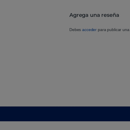
Agrega una reseña
Debes
acceder
para publicar una 