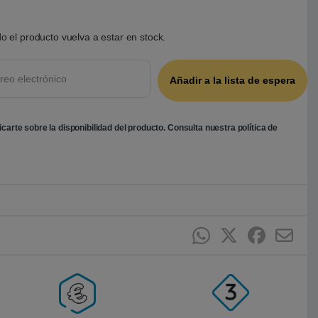
o el producto vuelva a estar en stock.
ficarte sobre la disponibilidad del producto. Consulta nuestra
política de