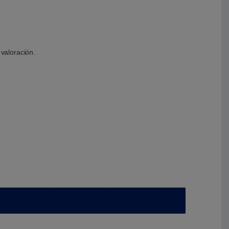
valoración.