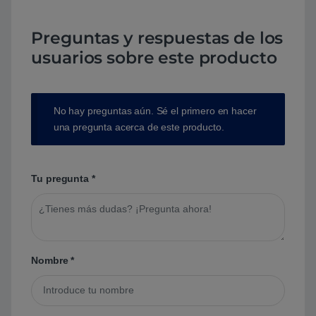
Preguntas y respuestas de los
usuarios sobre este producto
No hay preguntas aún. Sé el primero en hacer
una pregunta acerca de este producto.
Tu pregunta
*
Nombre
*