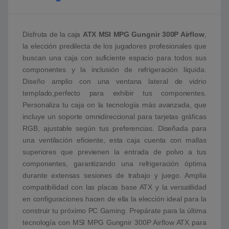
Disfruta de la caja
ATX MSI MPG Gungnir 300P Airflow
,
la elección predilecta de los jugadores profesionales que
buscan una caja con suficiente espacio para todos sus
componentes y la inclusión de refrigeración líquida.
Diseño amplio con una ventana lateral de vidrio
templado,perfecto para exhibir tus componentes.
Personaliza tu caja on la tecnología más avanzada, que
incluye un soporte omnidireccional para tarjetas gráficas
RGB, ajustable según tus preferencias. Diseñada para
una ventilación eficiente, esta caja cuenta con mallas
superiores que previenen la entrada de polvo a tus
componentes, garantizando una refrigeración óptima
durante extensas sesiones de trabajo y juego. Amplia
compatibilidad con las placas base ATX y la versatilidad
en configuraciones hacen de ella la elección ideal para la
construir tu próximo PC Gaming. Prepárate para la última
tecnología con MSI MPG Gungnir 300P Airflow ATX para