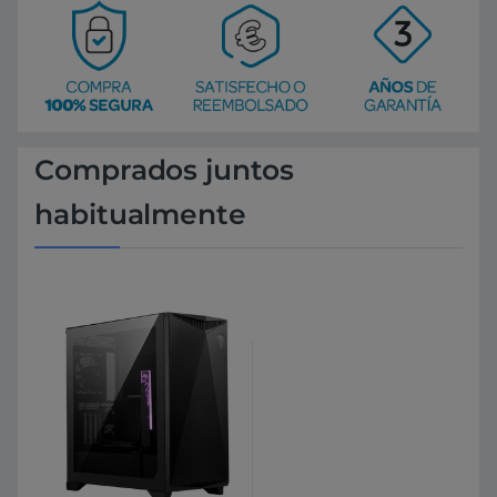
Comprados juntos
habitualmente