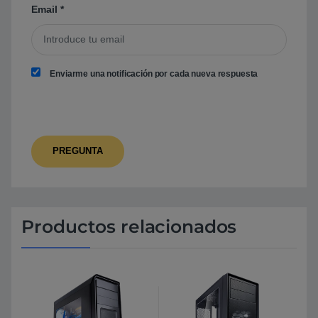
Email
*
Enviarme una notificación por cada nueva respuesta
Productos relacionados