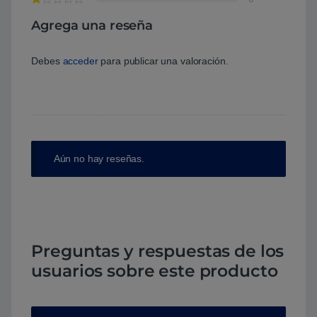
Agrega una reseña
Debes
acceder
para publicar una valoración.
Aún no hay reseñas.
Preguntas y respuestas de los
usuarios sobre este producto