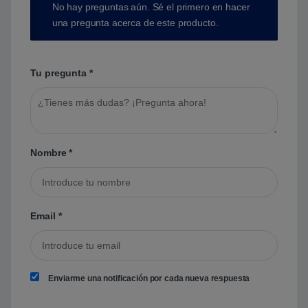
No hay preguntas aún. Sé el primero en hacer
una pregunta acerca de este producto.
Tu pregunta
*
Nombre
*
Email
*
Enviarme una notificación por cada nueva respuesta