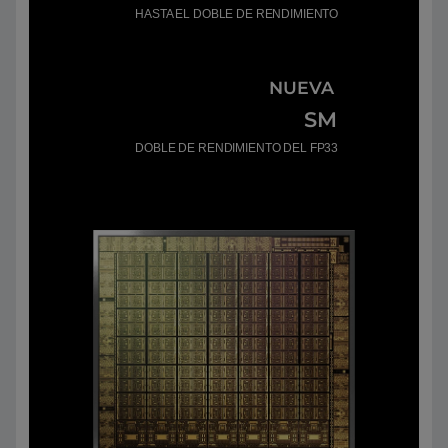
HASTA EL DOBLE DE RENDIMIENTO
NUEVA
SM
DOBLE DE RENDIMIENTO DEL FP33