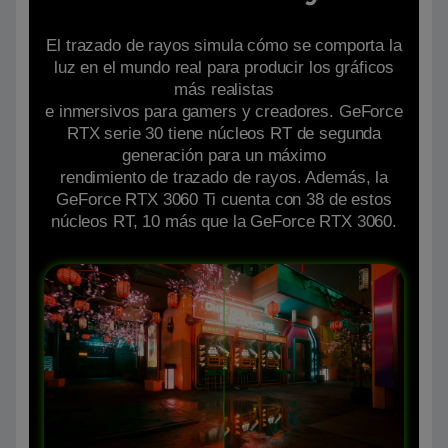
El trazado de rayos simula cómo se comporta la
luz en el mundo real para producir los gráficos
más realistas
e inmersivos para gamers y creadores. GeForce
RTX serie 30 tiene núcleos RT de segunda
generación para un máximo
rendimiento de trazado de rayos. Además, la
GeForce RTX 3060 Ti cuenta con 38 de estos
núcleos RT, 10 más que la GeForce RTX 3060.