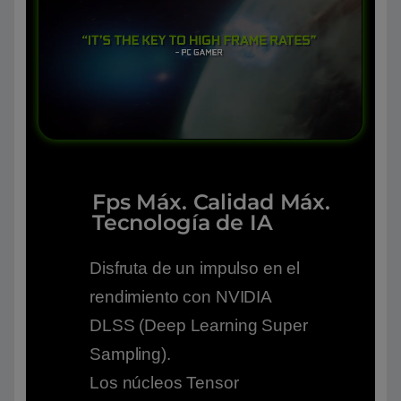
Fps Máx. Calidad Máx.
Tecnología de IA
Disfruta de un impulso en el
rendimiento con NVIDIA
DLSS (Deep Learning Super
Sampling).
Los núcleos Tensor