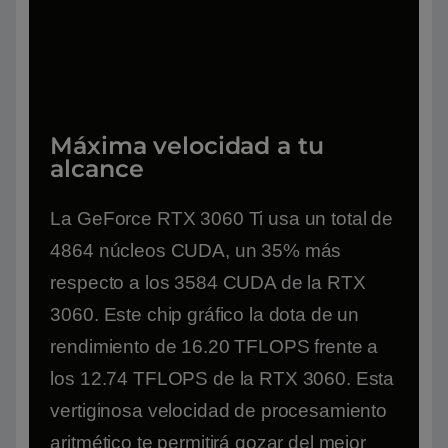
Máxima velocidad a tu
alcance
La GeForce RTX 3060 Ti usa un total de
4864 núcleos CUDA, un 35% más
respecto a los 3584 CUDA de la RTX
3060. Este chip gráfico la dota de un
rendimiento de 16.20 TFLOPS frente a
los 12.74 TFLOPS de la RTX 3060. Esta
vertiginosa velocidad de procesamiento
aritmético te permitirá gozar del mejor