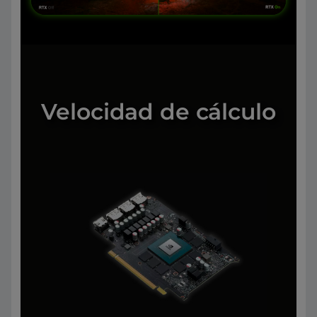
Velocidad de cálculo