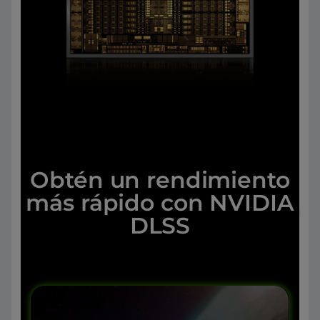
Obtén un rendimiento
más rápido con NVIDIA
DLSS