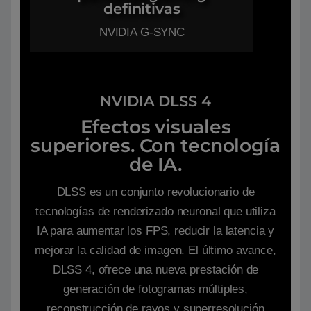
definitivas
NVIDIA G-SYNC
NVIDIA DLSS 4
Efectos visuales
superiores. Con tecnología
de IA.
DLSS es un conjunto revolucionario de
tecnologías de renderizado neuronal que utiliza
IA para aumentar los FPS, reducir la latencia y
mejorar la calidad de imagen. ‌El último avance,
DLSS 4, ofrece una nueva prestación de
generación de fotogramas múltiples,
reconstrucción de rayos y superresolución