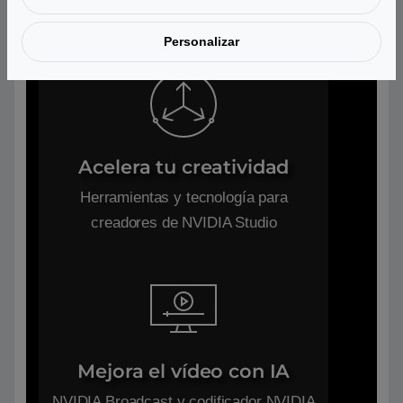
NVIDIA ACE
Personalizar
Acelera tu creatividad
Herramientas y tecnología para
creadores de NVIDIA Studio
Mejora el vídeo con IA
NVIDIA Broadcast y codificador NVIDIA