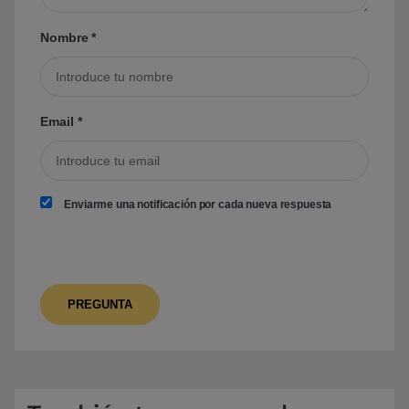
Nombre
*
Email
*
Enviarme una notificación por cada nueva respuesta