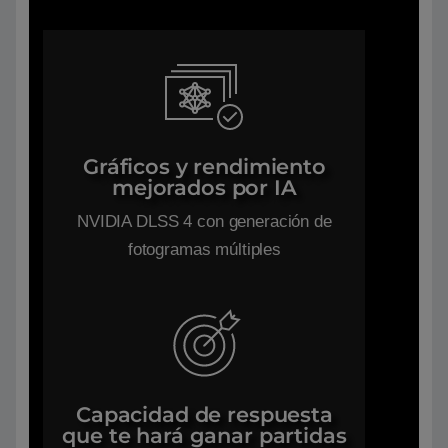
Gráficos y rendimiento
mejorados por IA
NVIDIA DLSS 4 con generación de
fotogramas múltiples
Capacidad de respuesta
que te hará ganar partidas