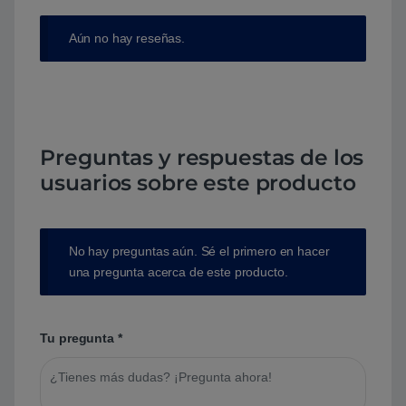
Aún no hay reseñas.
Preguntas y respuestas de los
usuarios sobre este producto
No hay preguntas aún. Sé el primero en hacer
una pregunta acerca de este producto.
Tu pregunta
*