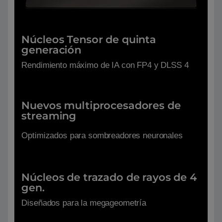
Núcleos Tensor de quinta
generación
Rendimiento máximo de IA con FP4 y DLSS 4
Nuevos multiprocesadores de
streaming
Optimizados para sombreadores neuronales
Núcleos de trazado de rayos de 4
gen.
Diseñados para la megageometría