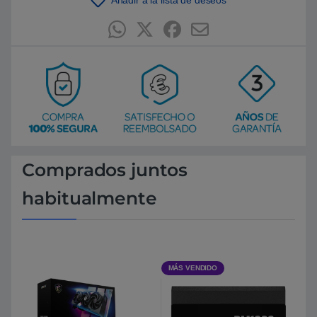
Comprados juntos
habitualmente
MÁS VENDIDO