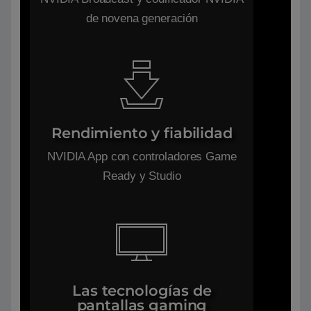
de novena generación
Rendimiento y fiabilidad
NVIDIA App con controladores Game
Ready y Studio
Las tecnologías de
pantallas gaming