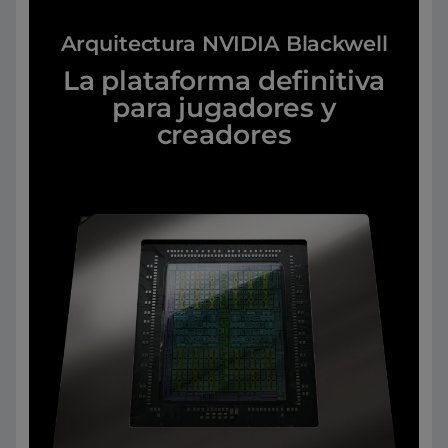
Arquitectura NVIDIA Blackwell
La plataforma definitiva
para jugadores y
creadores