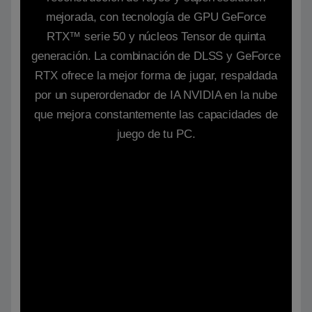
mejorada, con tecnología de GPU GeForce
RTX™ serie 50 y núcleos Tensor de quinta
generación. La combinación de DLSS y GeForce
RTX ofrece la mejor forma de jugar, respaldada
por un superordenador de IA NVIDIA en la nube
que mejora constantemente las capacidades de
juego de tu PC.