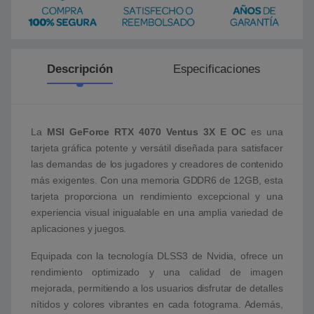
Descripción
Especificaciones
La
MSI GeForce RTX 4070 Ventus 3X E OC
es una
tarjeta gráfica potente y versátil diseñada para satisfacer
las demandas de los jugadores y creadores de contenido
más exigentes. Con una memoria GDDR6 de 12GB, esta
tarjeta proporciona un rendimiento excepcional y una
experiencia visual inigualable en una amplia variedad de
aplicaciones y juegos.
Equipada con la tecnología DLSS3 de Nvidia, ofrece un
rendimiento optimizado y una calidad de imagen
mejorada, permitiendo a los usuarios disfrutar de detalles
nítidos y colores vibrantes en cada fotograma. Además,