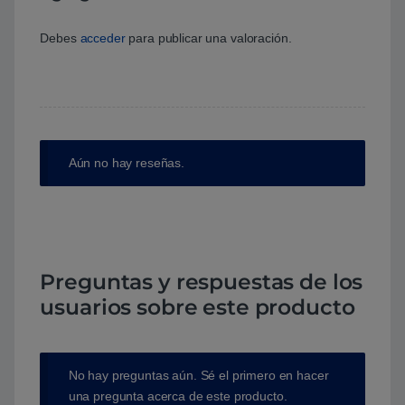
Debes
acceder
para publicar una valoración.
Aún no hay reseñas.
Preguntas y respuestas de los
usuarios sobre este producto
No hay preguntas aún. Sé el primero en hacer
una pregunta acerca de este producto.