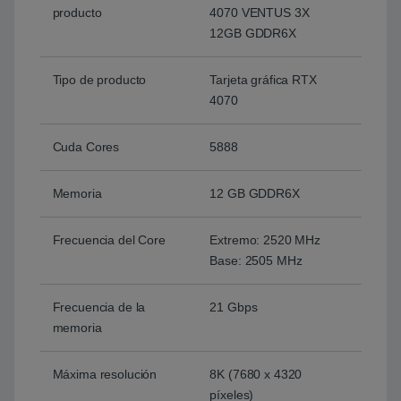
producto
4070 VENTUS 3X
12GB GDDR6X
Tipo de producto
Tarjeta gráfica RTX
4070
Cuda Cores
5888
Memoria
12 GB GDDR6X
Frecuencia del Core
Extremo: 2520 MHz
Base: 2505 MHz
Frecuencia de la
21 Gbps
memoria
Máxima resolución
8K (7680 x 4320
píxeles)