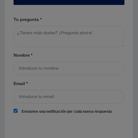
Tu pregunta
*
Nombre
*
Email
*
Enviarme una notificación por cada nueva respuesta