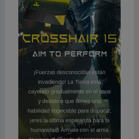
¡Fuerzas desconocidas están
invadiendo! La Tierra está
cayendo gradualmente en el caos
y debido a que tienes una
habilidad impecable para disparar,
¡eres la última esperanza para la
humanidad! Ármate con el arma