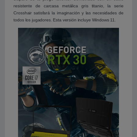
resistente de carcasa metálica gris titanio, la serie
Crosshair satisfará la imaginación y las necesidades de
todos los jugadores. Esta versión incluye Windows 11.