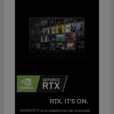
RTX. IT'S ON.
NVIDIA RTX es la plataforma más avanzada