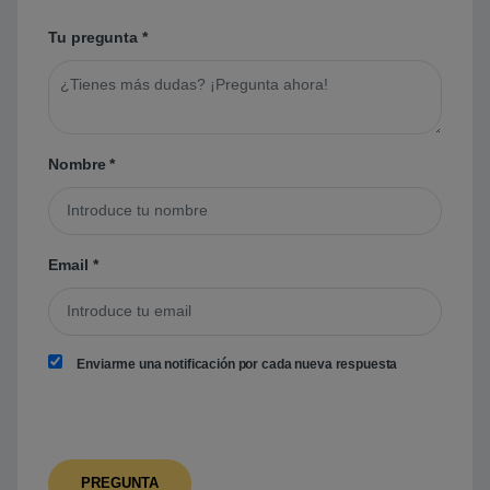
Tu pregunta
*
Nombre
*
Email
*
Enviarme una notificación por cada nueva respuesta