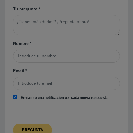
Tu pregunta
*
Nombre
*
Email
*
Enviarme una notificación por cada nueva respuesta