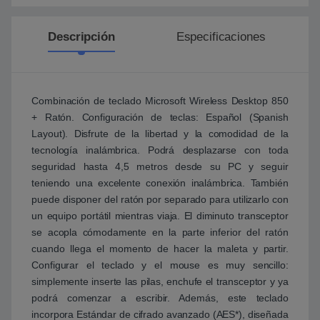
Descripción
Especificaciones
Combinación de teclado Microsoft Wireless Desktop 850
+ Ratón. Configuración de teclas: Español (Spanish
Layout). Disfrute de la libertad y la comodidad de la
tecnología inalámbrica. Podrá desplazarse con toda
seguridad hasta 4,5 metros desde su PC y seguir
teniendo una excelente conexión inalámbrica. También
puede disponer del ratón por separado para utilizarlo con
un equipo portátil mientras viaja. El diminuto transceptor
se acopla cómodamente en la parte inferior del ratón
cuando llega el momento de hacer la maleta y partir.
Configurar el teclado y el mouse es muy sencillo:
simplemente inserte las pilas, enchufe el transceptor y ya
podrá comenzar a escribir. Además, este teclado
incorpora Estándar de cifrado avanzado (AES*), diseñada