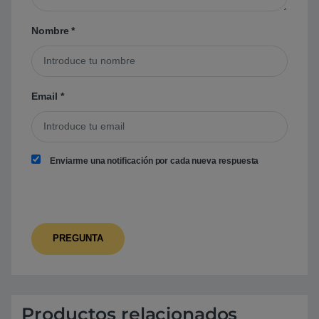
Nombre
*
Email
*
Enviarme una notificación por cada nueva respuesta
Productos relacionados