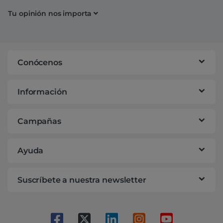
Tu opinión nos importa
Conócenos
Información
Campañas
Ayuda
Suscríbete a nuestra newsletter