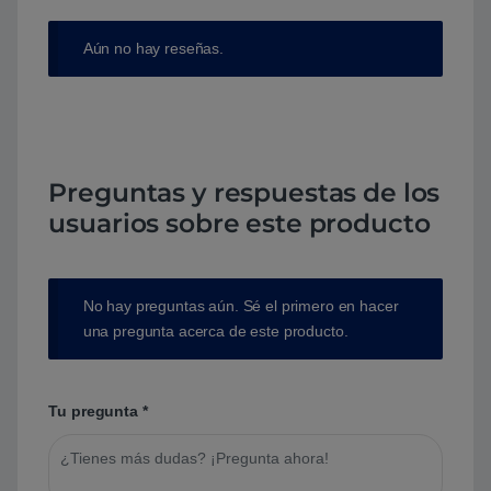
Aún no hay reseñas.
Preguntas y respuestas de los
usuarios sobre este producto
No hay preguntas aún. Sé el primero en hacer
una pregunta acerca de este producto.
Tu pregunta
*