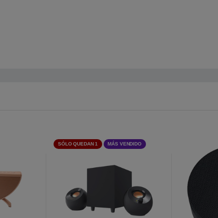
SÓLO QUEDAN 1
MÁS VENDIDO