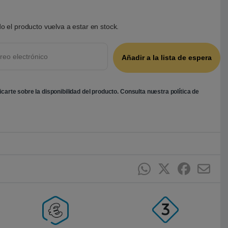
o el producto vuelva a estar en stock.
ficarte sobre la disponibilidad del producto. Consulta nuestra
política de