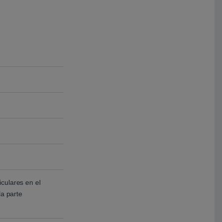
culares en el
la parte