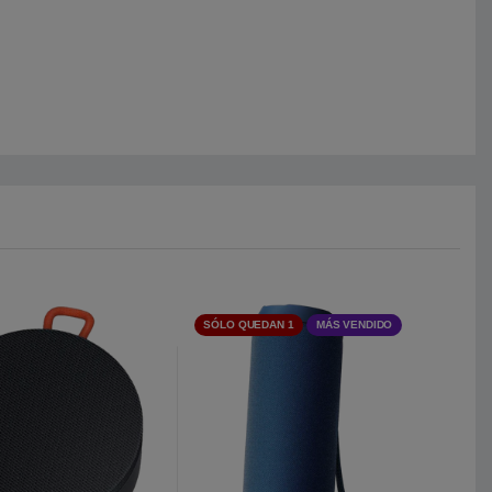
SÓLO QUEDAN 1
MÁS VENDIDO