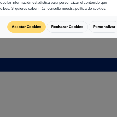
ecopilar información estadística para personalizar el contenido que
ecibes. Si quieres saber más, consulta nuestra política de cookies.
Aceptar Cookies
Rechazar Cookies
Personalizar