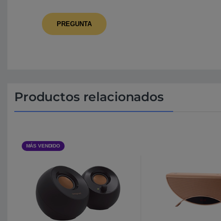
Productos relacionados
MÁS VENDIDO