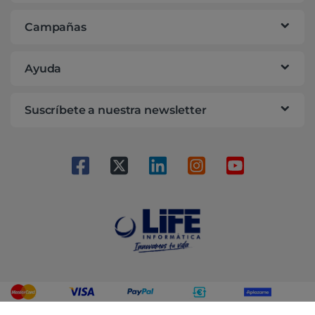
Campañas
Ayuda
Suscríbete a nuestra newsletter