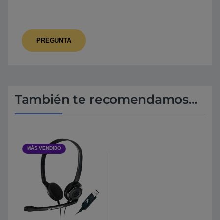
También te recomendamos…
MÁS VENDIDO