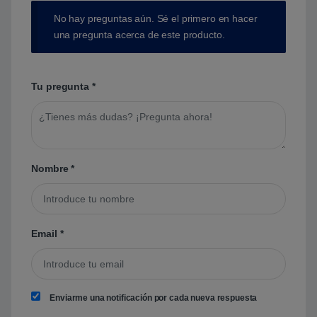
No hay preguntas aún. Sé el primero en hacer
una pregunta acerca de este producto.
Tu pregunta
*
Nombre
*
Email
*
Enviarme una notificación por cada nueva respuesta