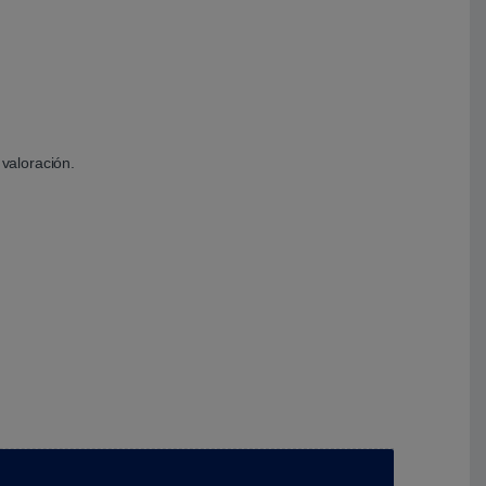
valoración.