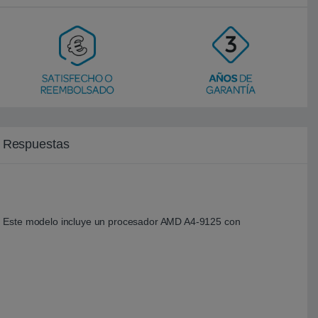
y Respuestas
s. Este modelo incluye un procesador AMD A4-9125 con