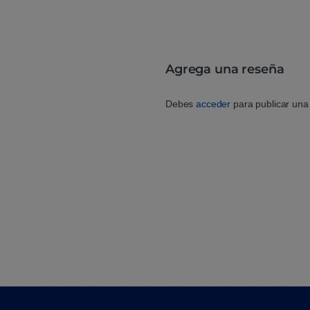
Agrega una reseña
Debes
acceder
para publicar una 