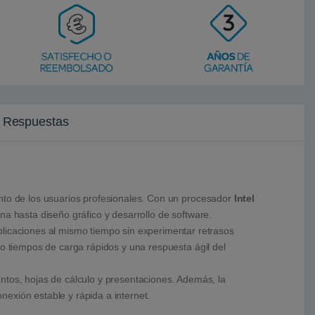
y Respuestas
iento de los usuarios profesionales. Con un procesador
Intel
na hasta diseño gráfico y desarrollo de software.
plicaciones al mismo tiempo sin experimentar retrasos
 tiempos de carga rápidos y una respuesta ágil del
ntos, hojas de cálculo y presentaciones. Además, la
exión estable y rápida a internet.