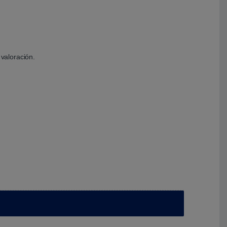
valoración.