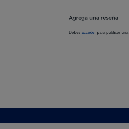
Agrega una reseña
Debes
acceder
para publicar una 