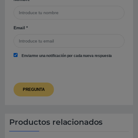
Email
*
Enviarme una notificación por cada nueva respuesta
Productos relacionados