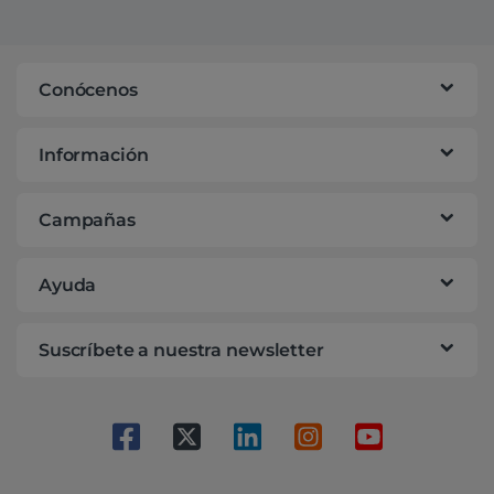
Conócenos
Información
Campañas
Ayuda
Suscríbete a nuestra newsletter