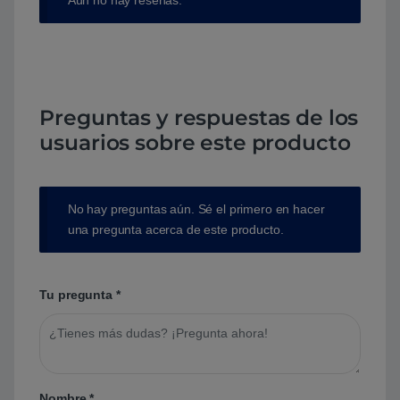
Preguntas y respuestas de los
usuarios sobre este producto
No hay preguntas aún. Sé el primero en hacer
una pregunta acerca de este producto.
Tu pregunta
*
Nombre
*