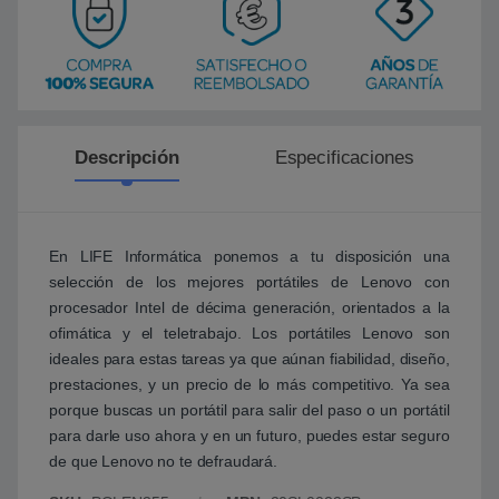
Descripción
Especificaciones
En LIFE Informática ponemos a tu disposición una
selección de los mejores portátiles de Lenovo con
procesador Intel de décima generación, orientados a la
ofimática y el teletrabajo. Los portátiles Lenovo son
ideales para estas tareas ya que aúnan fiabilidad, diseño,
prestaciones, y un precio de lo más competitivo. Ya sea
porque buscas un portátil para salir del paso o un portátil
para darle uso ahora y en un futuro, puedes estar seguro
de que Lenovo no te defraudará.