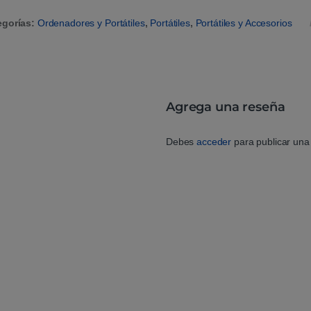
egorías:
Ordenadores y Portátiles
,
Portátiles
,
Portátiles y Accesorios
Agrega una reseña
Debes
acceder
para publicar una 