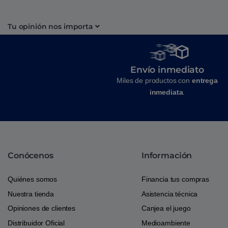
Tu opinión nos importa
Envío inmediato
Miles de productos con
entrega
inmediata
.
Conócenos
Información
Quiénes somos
Financia tus compras
Nuestra tienda
Asistencia técnica
Opiniones de clientes
Canjea el juego
Distribuidor Oficial
Medioambiente