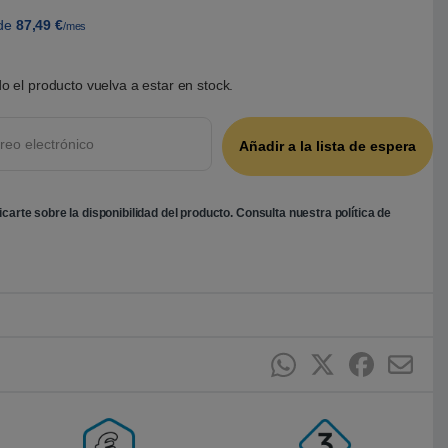
de
87,49
€
/mes
o el producto vuelva a estar en stock.
ficarte sobre la disponibilidad del producto. Consulta nuestra
política de