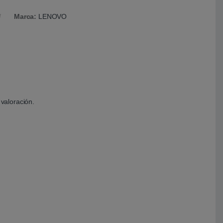
Marca:
LENOVO
valoración.