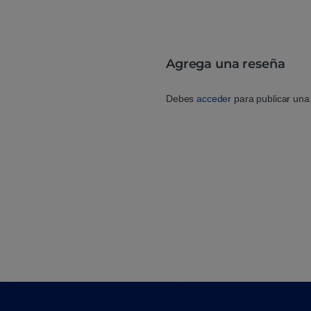
Agrega una reseña
Debes
acceder
para publicar una 