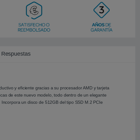
y Respuestas
ctivo y eficiente gracias a su procesador AMD y tarjeta
micas de este nuevo modelo, todo dentro de un elegante
 Incorpora un disco de 512GB del tipo SSD M.2 PCIe