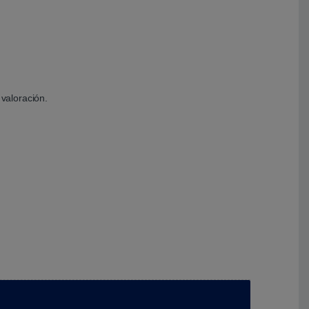
valoración.