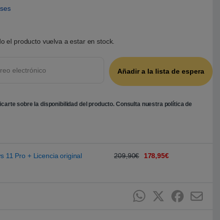
eses
o el producto vuelva a estar en stock.
ficarte sobre la disponibilidad del producto. Consulta nuestra
política de
s 11 Pro + Licencia original
209,90€
178,95€