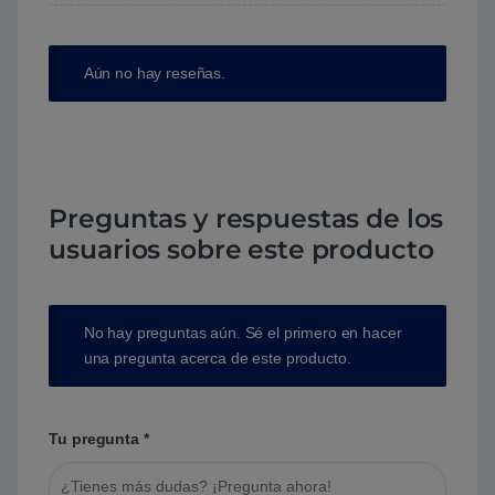
Aún no hay reseñas.
Preguntas y respuestas de los
usuarios sobre este producto
No hay preguntas aún. Sé el primero en hacer
una pregunta acerca de este producto.
Tu pregunta
*