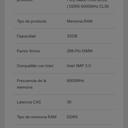
| DDR5 6000MHz CL30
Tipo de producto
Memoria RAM
Capacidad
32GB
Factor forma
288-Pin DIMM
Compatible con Intel
Intel XMP 3.0
Frecuencia de la
6000MHz
memoria
Latencia CAS
30
Tipo de memoria RAM
DDR5