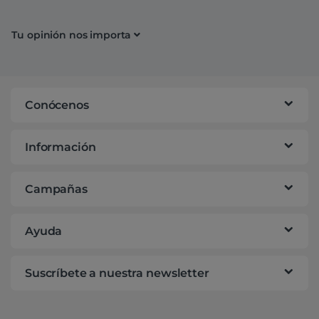
Tu opinión nos importa
Conócenos
Información
Campañas
Ayuda
Suscríbete a nuestra newsletter