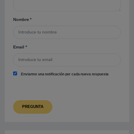
Nombre
*
Email
*
Enviarme una notificación por cada nueva respuesta