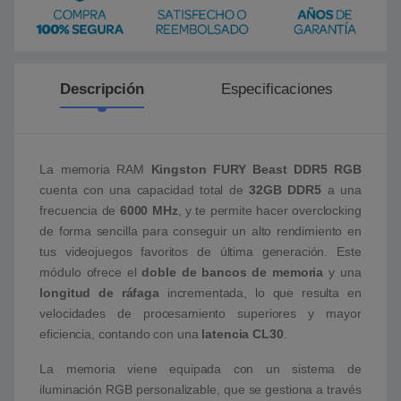
Descripción
Especificaciones
La memoria RAM
Kingston FURY Beast DDR5 RGB
cuenta con una capacidad total de
32GB DDR5
a una
frecuencia de
6000 MHz
, y te permite hacer overclocking
de forma sencilla para conseguir un alto rendimiento en
tus videojuegos favoritos de última generación. Este
módulo ofrece el
doble de bancos de memoria
y una
longitud de ráfaga
incrementada, lo que resulta en
velocidades de procesamiento superiores y mayor
eficiencia, contando con una
latencia CL30
.
La memoria viene equipada con un sistema de
iluminación RGB personalizable, que se gestiona a través