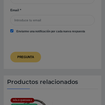
Email
*
Enviarme una notificación por cada nueva respuesta
Productos relacionados
SÓLO QUEDAN 1