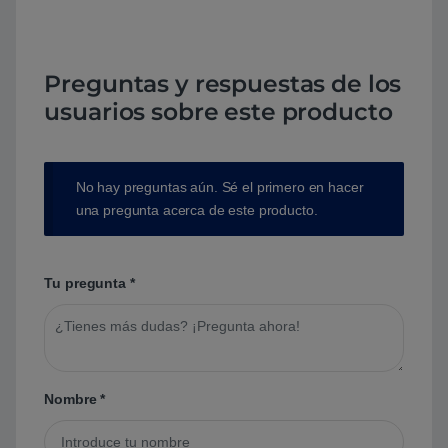
Preguntas y respuestas de los
usuarios sobre este producto
No hay preguntas aún. Sé el primero en hacer
una pregunta acerca de este producto.
Tu pregunta
*
Nombre
*