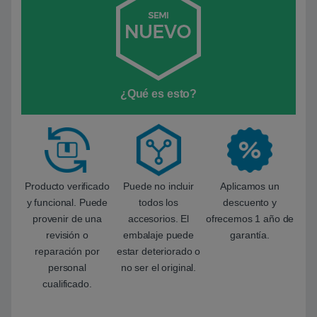
¿Qué es esto?
Producto verificado
Puede no incluir
Aplicamos un
y funcional. Puede
todos los
descuento y
provenir de una
accesorios. El
ofrecemos 1 año de
revisión o
embalaje puede
garantía.
reparación por
estar deteriorado o
personal
no ser el original.
cualificado.