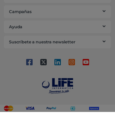
Campañas
Ayuda
Suscríbete a nuestra newsletter