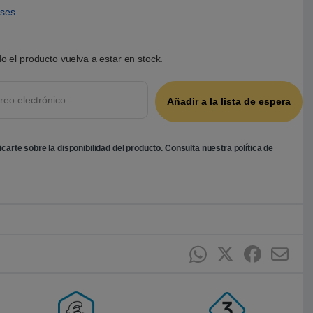
eses
o el producto vuelva a estar en stock.
ficarte sobre la disponibilidad del producto. Consulta nuestra
política de