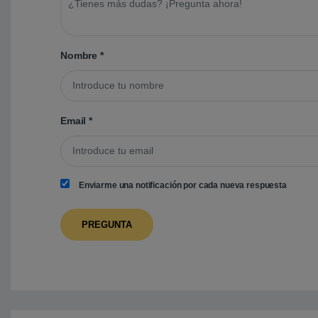
Nombre
*
Email
*
Enviarme una notificación por cada nueva respuesta