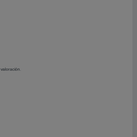
valoración.