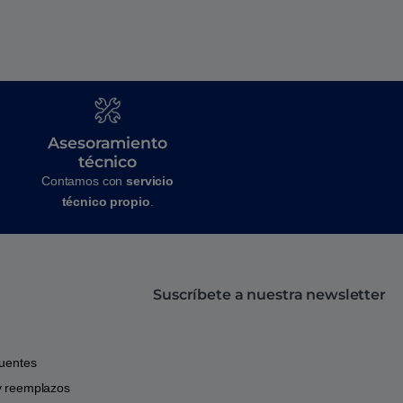
Asesoramiento
técnico
Contamos con
servicio
técnico propio
.
Suscríbete a nuestra newsletter
cuentes
y reemplazos