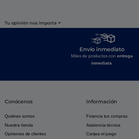
Tu opinión nos importa
Envío inmediato
Miles de productos con
entrega
inmediata
.
Conócenos
Información
Quiénes somos
Financia tus compras
Nuestra tienda
Asistencia técnica
Opiniones de clientes
Canjea el juego