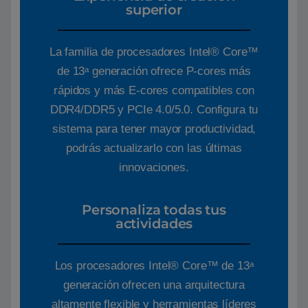
superior
La familia de procesadores Intel® Core™
de 13ᵃ generación ofrece P-cores más
rápidos y más E-cores compatibles con
DDR4/DDR5 y PCIe 4.0/5.0. Configura tu
sistema para tener mayor productividad,
podrás actualizarlo con las últimas
innovaciones.
Personaliza todas tus
actividades
Los procesadores Intel® Core™ de 13ᵃ
generación ofrecen una arquitectura
altamente flexible y herramientas líderes