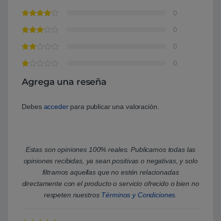
0
0
0
0
Agrega una reseña
Debes
acceder
para publicar una valoración.
Estas son opiniones 100% reales. Publicamos todas las
opiniones recibidas, ya sean positivas o negativas, y solo
filtramos aquellas que no estén relacionadas
directamente con el producto o servicio ofrecido o bien no
respeten nuestros
Términos y Condiciones
.