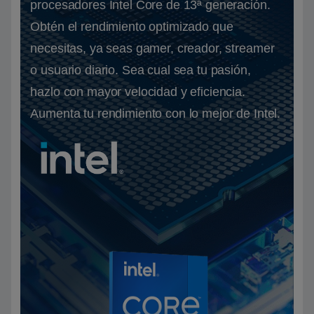
procesadores Intel Core de 13ª generación.
Obtén el rendimiento optimizado que
necesitas, ya seas gamer, creador, streamer
o usuario diario. Sea cual sea tu pasión,
hazlo con mayor velocidad y eficiencia.
Aumenta tu rendimiento con lo mejor de Intel.