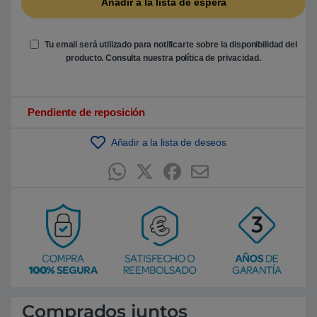
Tu email será utilizado para notificarte sobre la disponibilidad del
producto. Consulta nuestra
política de privacidad
.
Pendiente de reposición
Añadir a la lista de deseos
Comprados juntos