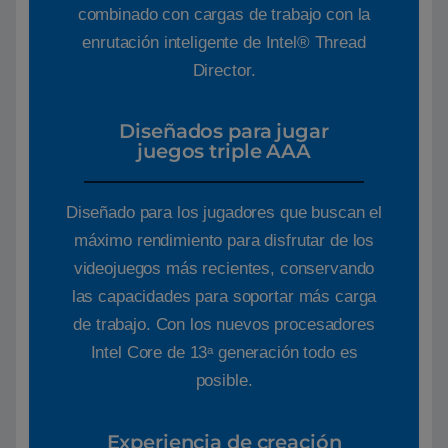
combinado con cargas de trabajo con la
enrutación inteligente de Intel® Thread
Director.
Diseñados para jugar
juegos triple AAA
Diseñado para los jugadores que buscan el
máximo rendimiento para disfrutar de los
videojuegos más recientes, conservando
las capacidades para soportar más carga
de trabajo. Con los nuevos procesadores
Intel Core de 13ᵃ generación todo es
posible.
Experiencia de creación