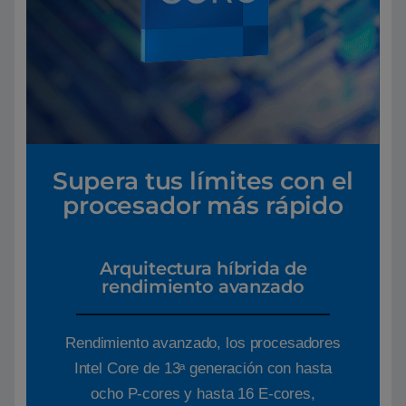
Supera tus límites con el
procesador más rápido
Arquitectura híbrida de
rendimiento avanzado
Rendimiento avanzado, los procesadores
Intel Core de 13ᵃ generación con hasta
ocho P-cores y hasta 16 E-cores,