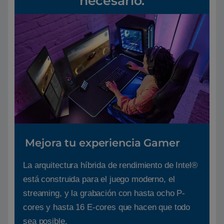
necesario.
Mejora tu experiencia Gamer
La arquitectura híbrida de rendimiento de Intel®
está construida para el juego moderno, el
streaming, y la grabación con hasta ocho P-
cores y hasta 16 E-cores que hacen que todo
sea posible.