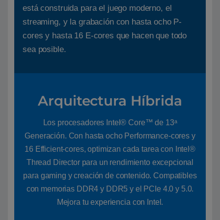
está construida para el juego moderno, el
streaming, y la grabación con hasta ocho P-
cores y hasta 16 E-cores que hacen que todo
sea posible.
Arquitectura Híbrida
Los procesadores Intel® Core™ de 13ᵃ
Generación. Con hasta ocho Performance-cores y
16 Efficient-cores, optimizan cada tarea con Intel®
Thread Director para un rendimiento excepcional
para gaming y creación de contenido. Compatibles
con memorias DDR4 y DDR5 y el PCIe 4.0 y 5.0.
Mejora tu experiencia con Intel.