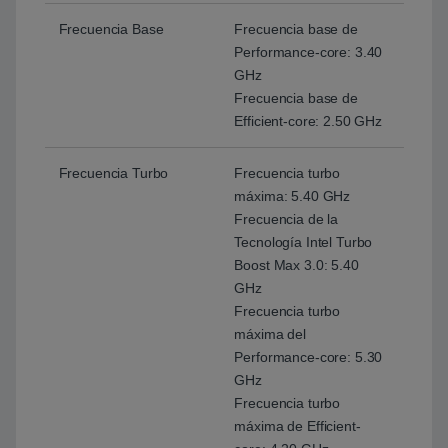
Frecuencia Base
Frecuencia base de
Performance-core: 3.40
GHz
Frecuencia base de
Efficient-core: 2.50 GHz
Frecuencia Turbo
Frecuencia turbo
máxima: 5.40 GHz
Frecuencia de la
Tecnología Intel Turbo
Boost Max 3.0: 5.40
GHz
Frecuencia turbo
máxima del
Performance-core: 5.30
GHz
Frecuencia turbo
máxima de Efficient-