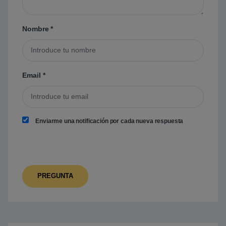
Nombre
*
Email
*
Enviarme una notificación por cada nueva respuesta