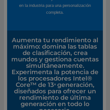
en la industria para una personalización
completa.
Aumenta tu rendimiento al
máximo: domina las tablas
de clasificación, crea
mundos y gestiona cuentas
simultáneamente.
Experimenta la potencia de
los procesadores Intel®
Core™ de 13ᵃ generación,
diseñados para ofrecer un
rendimiento de última
generación en todo lo