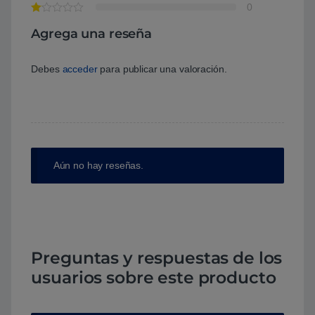
0
Agrega una reseña
Debes
acceder
para publicar una valoración.
Aún no hay reseñas.
Preguntas y respuestas de los
usuarios sobre este producto