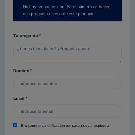
No hay preguntas aún. Sé el primero en hacer
una pregunta acerca de este producto.
Tu pregunta
*
Nombre
*
Email
*
Enviarme una notificación por cada nueva respuesta