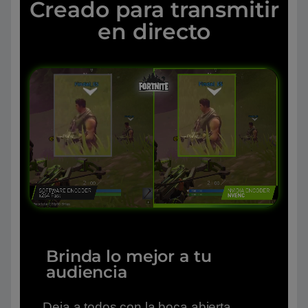
Creado para transmitir
en directo
Brinda lo mejor a tu
audiencia
Deja a todos con la boca abierta