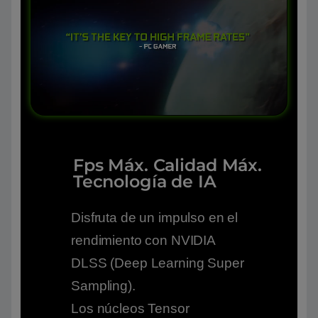
Fps Máx. Calidad Máx.
Tecnología de IA
Disfruta de un impulso en el
rendimiento con NVIDIA
DLSS (Deep Learning Super
Sampling).
Los núcleos Tensor