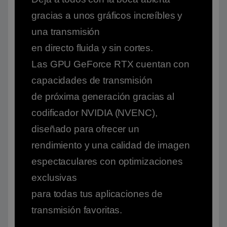
gracias a unos gráficos increíbles y
una transmisión
en directo fluida y sin cortes.
Las GPU GeForce RTX cuentan con
capacidades de transmisión
de próxima generación gracias al
codificador NVIDIA (NVENC),
diseñado para ofrecer un
rendimiento y una calidad de imagen
espectaculares con optimizaciones
exclusivas
para todas tus aplicaciones de
transmisión favoritas.