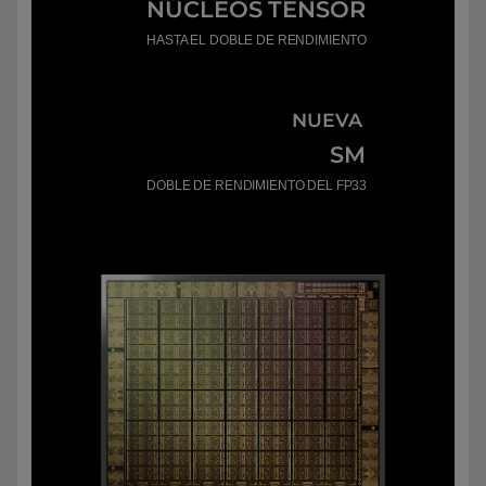
NÚCLEOS TENSOR
HASTA EL DOBLE DE RENDIMIENTO
NUEVA
SM
DOBLE DE RENDIMIENTO DEL FP33