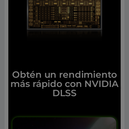
Obtén un rendimiento
más rápido con NVIDIA
DLSS