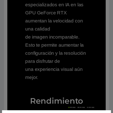
especializados en IA en las
GPU GeForce RTX
aumentan la velocidad con
una calidad
de imagen incomparable.
Esto te permite aumentar la
configuración y la resolución
para disfrutar de
una experiencia visual aún
mejor.
Rendimiento