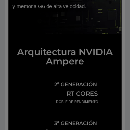
y memoria G6 de alta velocidad.
Arquitectura NVIDIA
Ampere
2ª GENERACIÓN
RT CORES
DOBLE DE RENDIMIENTO
3ª GENERACIÓN