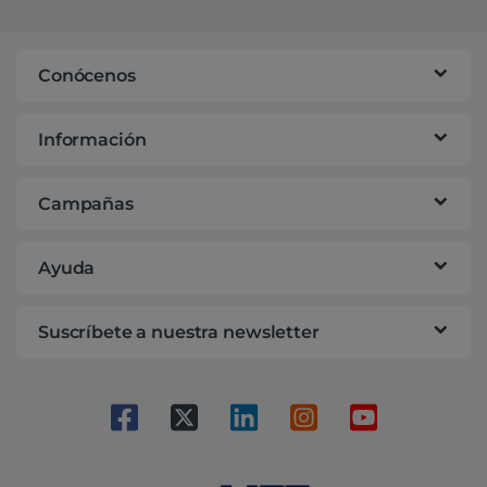
Conócenos
Información
Campañas
Ayuda
Suscríbete a nuestra newsletter