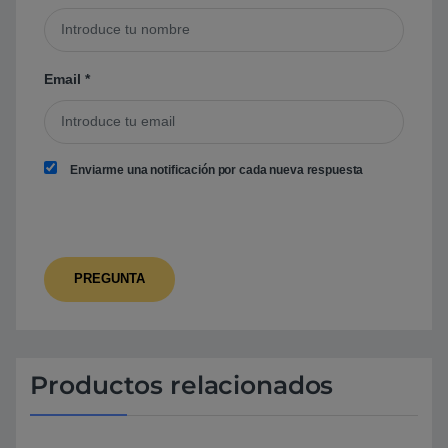
Email
*
Enviarme una notificación por cada nueva respuesta
Productos relacionados