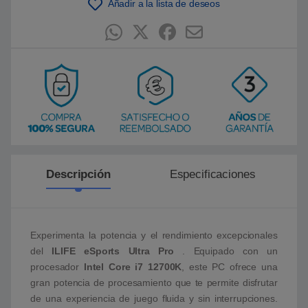
Añadir a la lista de deseos
Descripción
Especificaciones
Experimenta la potencia y el rendimiento excepcionales
del
ILIFE eSports Ultra Pro
. Equipado con un
procesador
Intel Core i7 12700K
, este PC ofrece una
gran potencia de procesamiento que te permite disfrutar
de una experiencia de juego fluida y sin interrupciones.