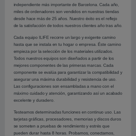
independiente más importante de Barcelona. Cada año,
miles de ordenadores son vendidos en nuestras tiendas
desde hace más de 25 años. Nuestro éxito es el reflejo
de la satisfacción de todos nuestros clientes año tras año.
Cada equipo ILIFE recorre un largo y exigente camino
hasta que se instala en tu hogar o empresa. Éste camino
empieza por la selección de los materiales utilizados.
Todos nuestros equipos son diseñados a partir de los
mejores componentes de las primeras marcas. Cada
componente se evalúa para garantizar la compatibilidad y
asegurar una máxima durabilidad y resistencia de uso.
Las configuraciones son ensambladas a mano con el
máximo cuidado y atención, garantizando así un acabado
excelente y duradero.
Testeamos determinadas funciones en continuo uso. Las
tarjetas gráficas, procesadores, memorias y discos duros
se someten a pruebas de rendimiento y estrés que
pueden durar hasta 8 horas. Probamos, conectamos,