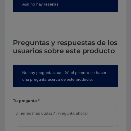
Aún no hay reseñas.
Preguntas y respuestas de los
usuarios sobre este producto
No hay preguntas aún. Sé el primero en hacer
una pregunta acerca de este producto.
Tu pregunta
*