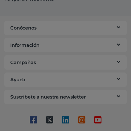
Conócenos
Información
Campañas
Ayuda
Suscríbete a nuestra newsletter