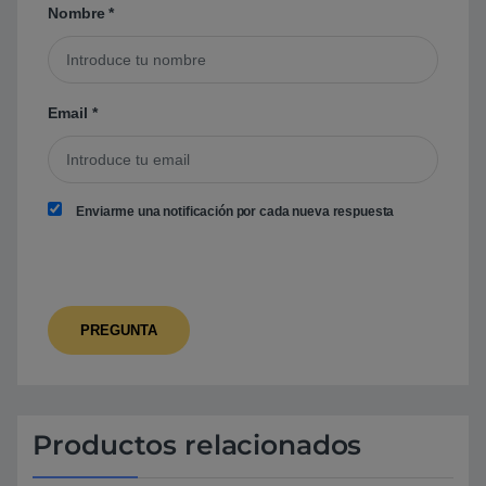
Nombre
*
Email
*
Enviarme una notificación por cada nueva respuesta
Productos relacionados