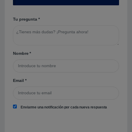
Tu pregunta
*
Nombre
*
Email
*
Enviarme una notificación por cada nueva respuesta