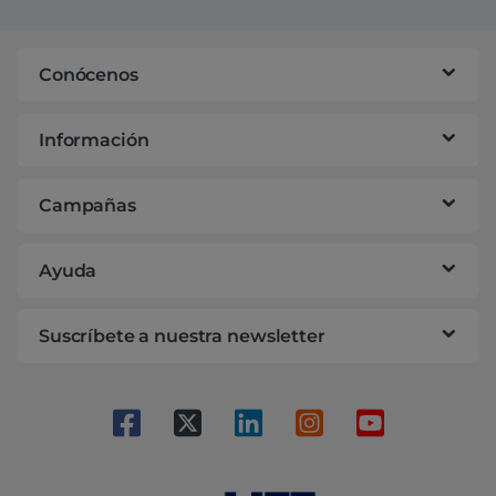
Conócenos
Información
Campañas
Ayuda
Suscríbete a nuestra newsletter