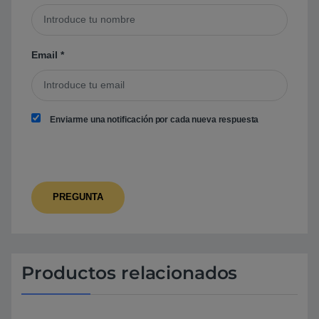
Email
*
Enviarme una notificación por cada nueva respuesta
Productos relacionados