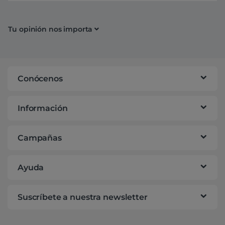
Tu opinión nos importa
Conócenos
Información
Campañas
Ayuda
Suscríbete a nuestra newsletter