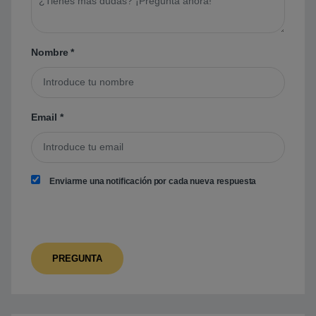
Nombre
*
Email
*
Enviarme una notificación por cada nueva respuesta