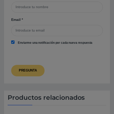
Email
*
Enviarme una notificación por cada nueva respuesta
Productos relacionados