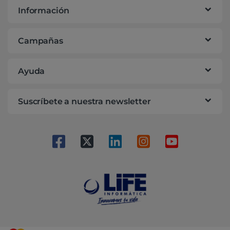
Información
Campañas
Ayuda
Suscríbete a nuestra newsletter