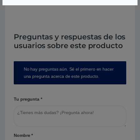
Preguntas y respuestas de los
usuarios sobre este producto
No hay preguntas aún. Sé el primero en hacer
una pregunta acerca de este producto.
Tu pregunta
*
Nombre
*