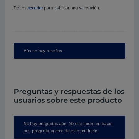
Debes
acceder
para publicar una valoración.
Aún no hay reseñas.
Preguntas y respuestas de los
usuarios sobre este producto
No hay preguntas aún. Sé el primero en hacer
una pregunta acerca de este producto.