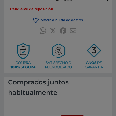
Pendiente de reposición
Añadir a la lista de deseos
Comprados juntos
habitualmente