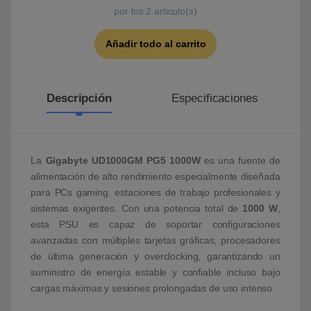
por los
2
articulo(s)
Añadir todo al carrito
Descripción
Especificaciones
La
Gigabyte UD1000GM PG5 1000W
es una fuente de
alimentación de alto rendimiento especialmente diseñada
para PCs gaming, estaciones de trabajo profesionales y
sistemas exigentes. Con una potencia total de
1000 W
,
esta PSU es capaz de soportar configuraciones
avanzadas con múltiples tarjetas gráficas, procesadores
de última generación y overclocking, garantizando un
suministro de energía estable y confiable incluso bajo
cargas máximas y sesiones prolongadas de uso intenso.