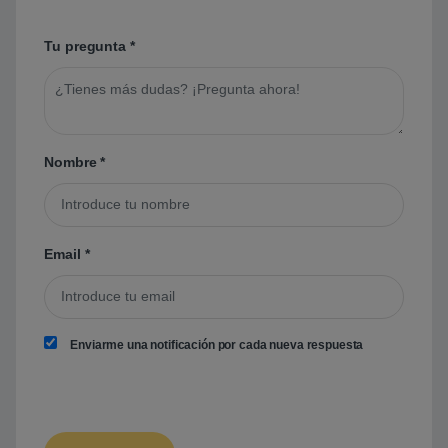
Tu pregunta
*
Nombre
*
Email
*
Enviarme una notificación por cada nueva respuesta