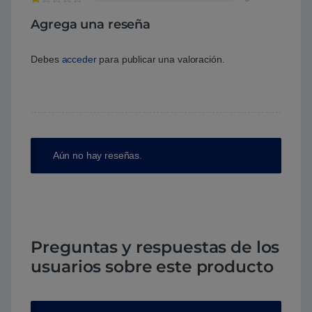
Agrega una reseña
Debes
acceder
para publicar una valoración.
Aún no hay reseñas.
Preguntas y respuestas de los
usuarios sobre este producto