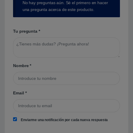
No hay preguntas aún. Sé el primero en hacer
una pregunta acerca de este producto.
Tu pregunta
*
Nombre
*
Email
*
Enviarme una notificación por cada nueva respuesta