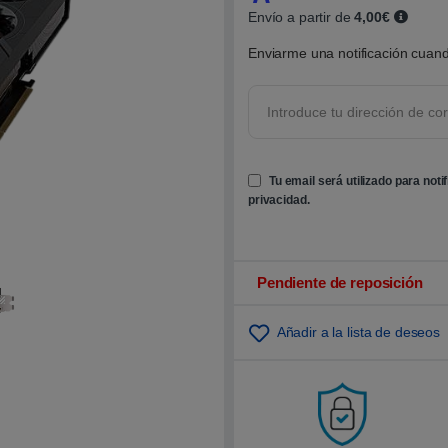
Envío a partir de
4,00€
Enviarme una notificación cuand
Tu email será utilizado para noti
privacidad
.
Pendiente de reposición
Añadir a la lista de deseos