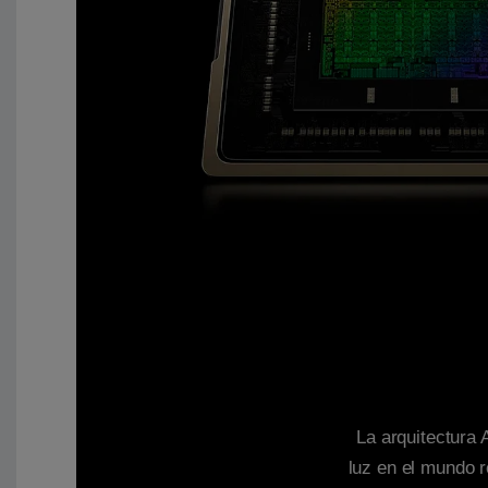
La arquitectura 
luz en el mundo r