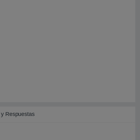
 y Respuestas