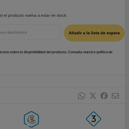
o el producto vuelva a estar en stock.
ficarte sobre la disponibilidad del producto. Consulta nuestra
política de