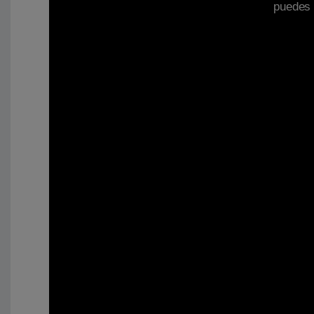
puedes 