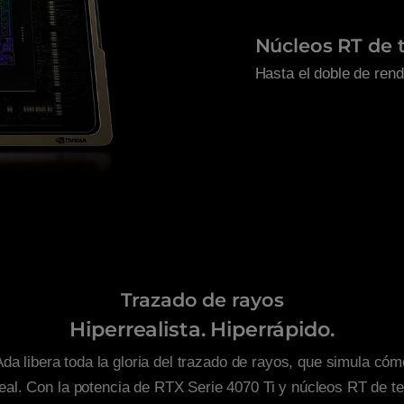
Núcleos RT de 
Hasta el doble de rend
Trazado de rayos
Hiperrealista. Hiperrápido.
Ada libera toda la gloria del trazado de rayos, que simula có
eal. Con la potencia de RTX Serie 4070 Ti y núcleos RT de t