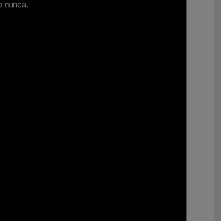
o nunca.