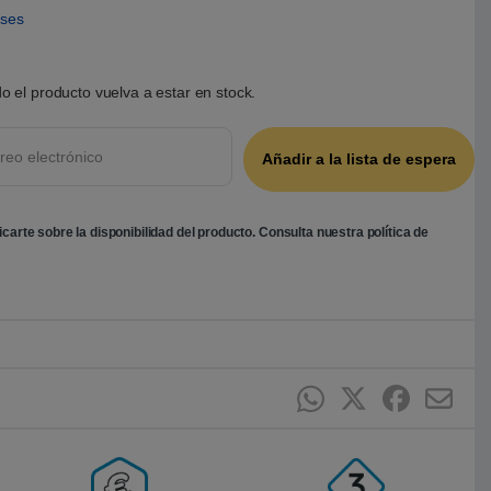
eses
o el producto vuelva a estar en stock.
ficarte sobre la disponibilidad del producto. Consulta nuestra
política de