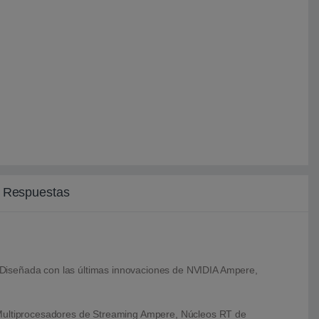
y Respuestas
 Diseñada con las últimas innovaciones de NVIDIA Ampere,
 Multiprocesadores de Streaming Ampere, Núcleos RT de