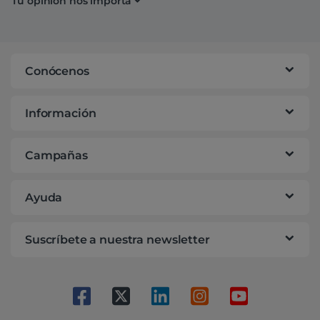
Tu opinión nos importa
Conócenos
Información
Campañas
Ayuda
Suscríbete a nuestra newsletter