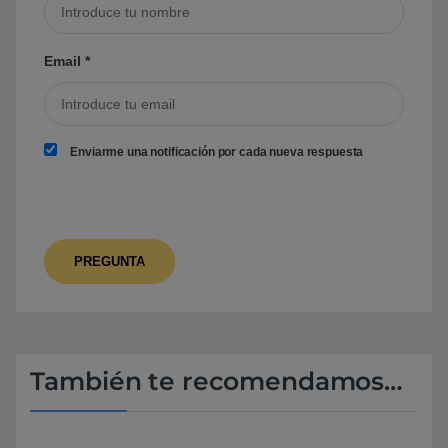
Email
*
Enviarme una notificación por cada nueva respuesta
También te recomendamos…