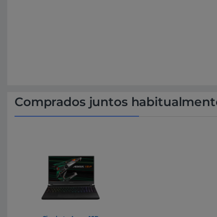
Comprados juntos habitualment