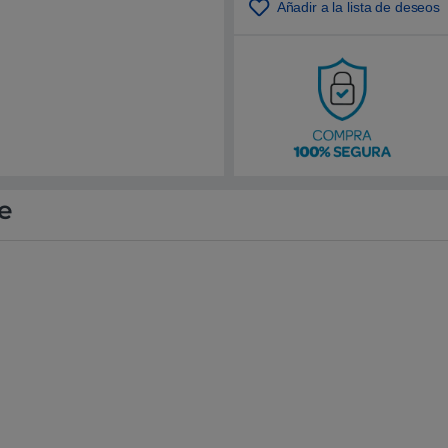
Añadir a la lista de deseos
e