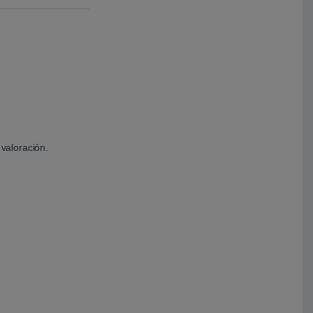
valoración.