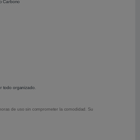
r todo organizado.
 horas de uso sin comprometer la comodidad. Su