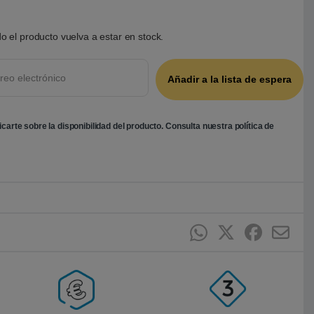
o el producto vuelva a estar en stock.
ficarte sobre la disponibilidad del producto. Consulta nuestra
política de