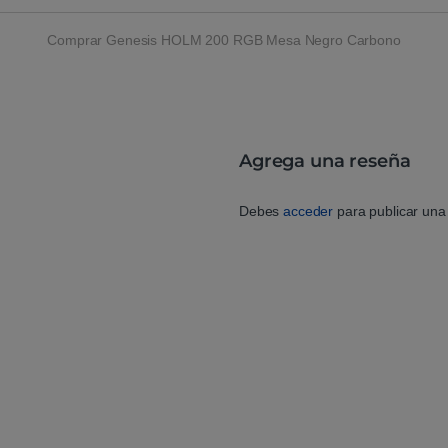
Comprar Genesis HOLM 200 RGB Mesa Negro Carbono
Agrega una reseña
Debes
acceder
para publicar una 