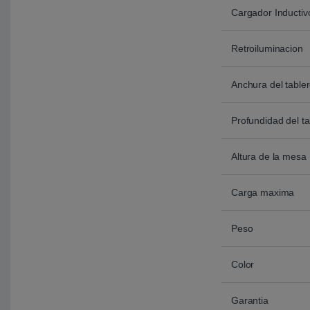
Cargador Inductiv
Retroiluminacion
Anchura del table
Profundidad del ta
Altura de la mesa
Carga maxima
Peso
Color
Garantia