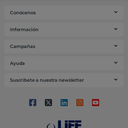
Conócenos
Información
Campañas
Ayuda
Suscríbete a nuestra newsletter