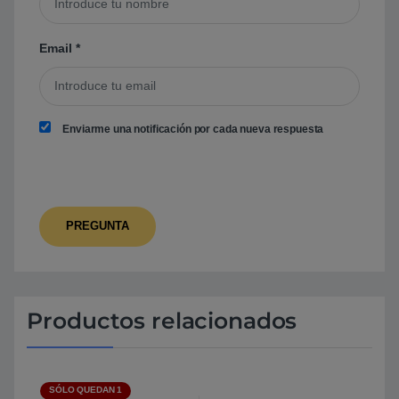
Email
*
Enviarme una notificación por cada nueva respuesta
Productos relacionados
SÓLO QUEDAN 1