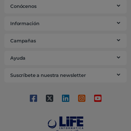
Conócenos
Información
Campañas
Ayuda
Suscríbete a nuestra newsletter