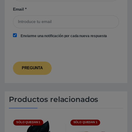
Email
*
Enviarme una notificación por cada nueva respuesta
Productos relacionados
SÓLO QUEDAN 1
SÓLO QUEDAN 1