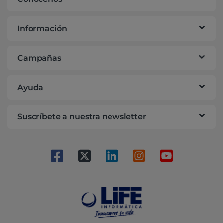
Información
Campañas
Ayuda
Suscríbete a nuestra newsletter