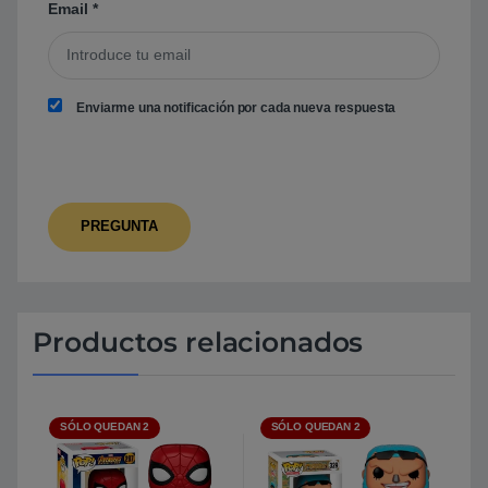
Email
*
Enviarme una notificación por cada nueva respuesta
Productos relacionados
SÓLO QUEDAN 2
SÓLO QUEDAN 2