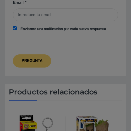
Email
*
Enviarme una notificación por cada nueva respuesta
Productos relacionados