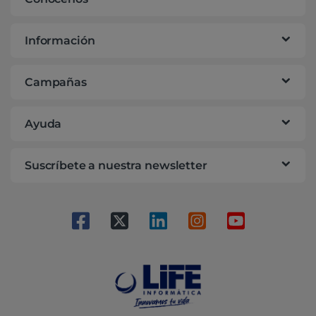
Información
Campañas
Ayuda
Suscríbete a nuestra newsletter