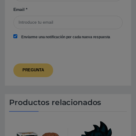
Email
*
Enviarme una notificación por cada nueva respuesta
Productos relacionados