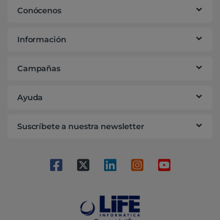
Conócenos
Información
Campañas
Ayuda
Suscríbete a nuestra newsletter