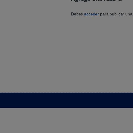
Debes
acceder
para publicar una 