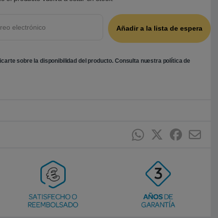
ficarte sobre la disponibilidad del producto. Consulta nuestra
política de