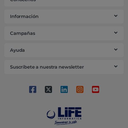
Información
Campañas
Ayuda
Suscríbete a nuestra newsletter