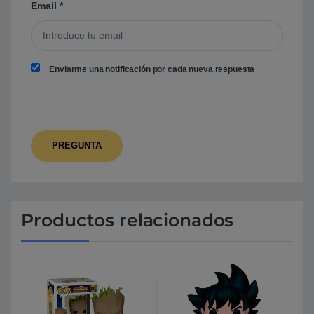
Email
*
Enviarme una notificación por cada nueva respuesta
Productos relacionados