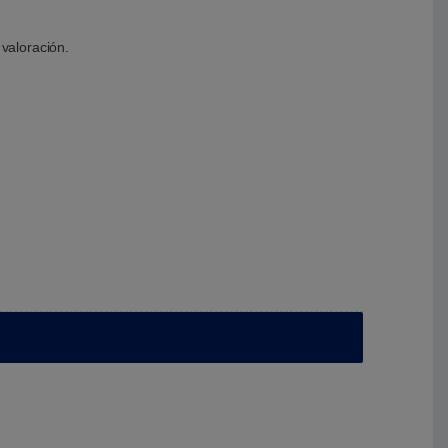
valoración.