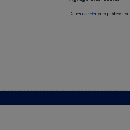
Debes
acceder
para publicar una 