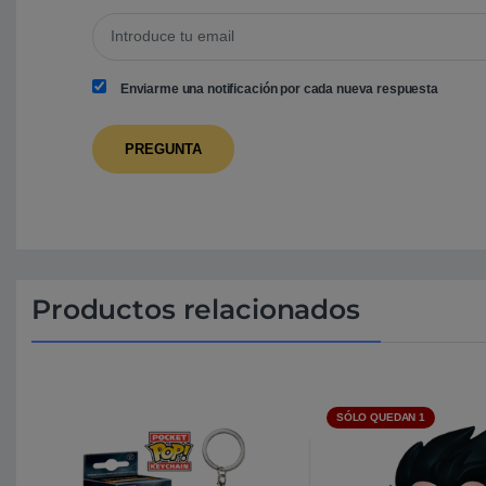
Enviarme una notificación por cada nueva respuesta
Productos relacionados
SÓLO QUEDAN 1