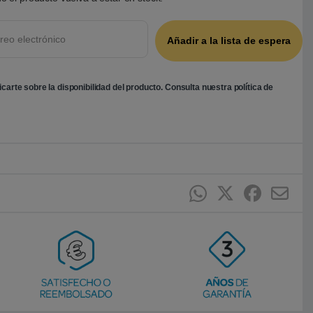
ficarte sobre la disponibilidad del producto. Consulta nuestra
política de