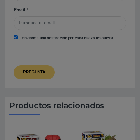
Email
*
Enviarme una notificación por cada nueva respuesta
Productos relacionados