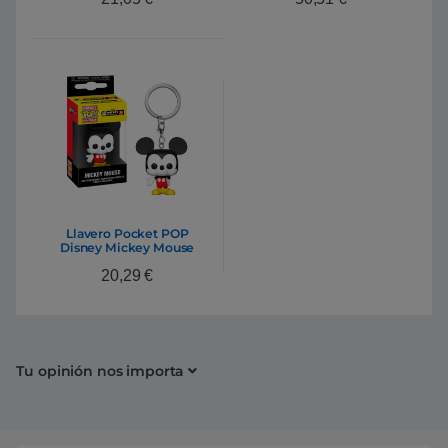
Llavero Pocket POP
Disney Mickey Mouse
20,29
€
Tu opinión nos importa