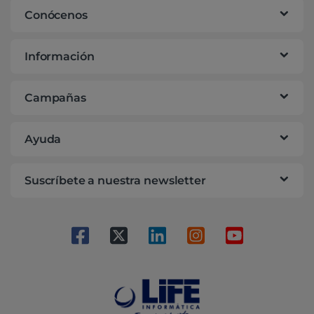
Conócenos
Información
Campañas
Ayuda
Suscríbete a nuestra newsletter