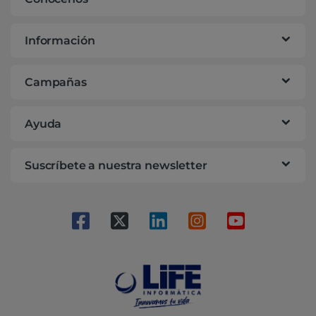
Información
Campañas
Ayuda
Suscríbete a nuestra newsletter