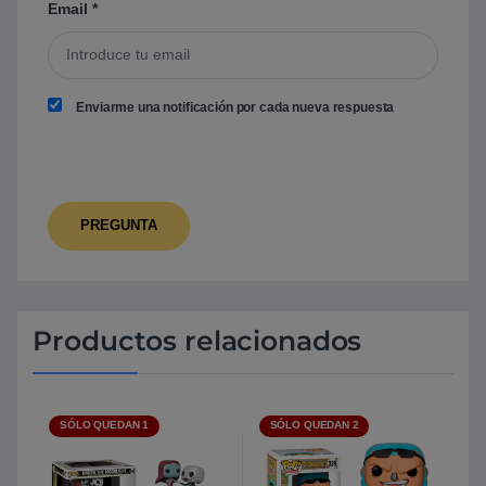
Email
*
Enviarme una notificación por cada nueva respuesta
Productos relacionados
SÓLO QUEDAN 1
SÓLO QUEDAN 2