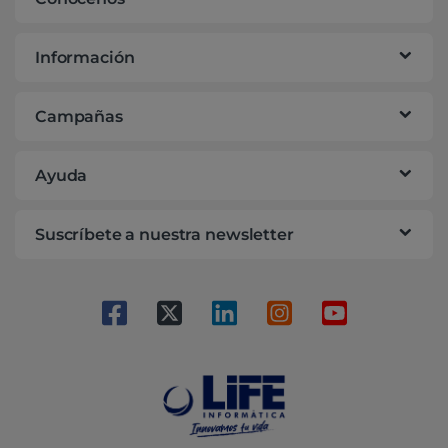
Información
Campañas
Ayuda
Suscríbete a nuestra newsletter