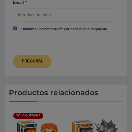
Email
*
Enviarme una notificación por cada nueva respuesta
Productos relacionados
SÓLO QUEDAN 1