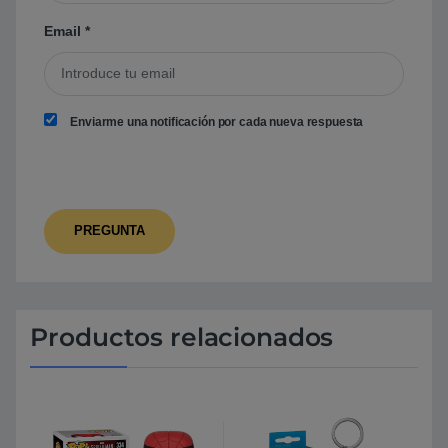
Email
*
Enviarme una notificación por cada nueva respuesta
Productos relacionados