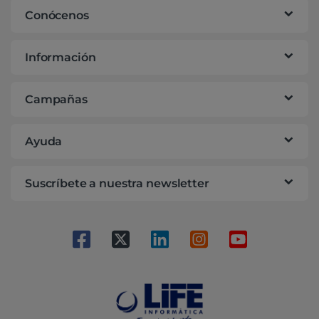
Conócenos
Información
Campañas
Ayuda
Suscríbete a nuestra newsletter