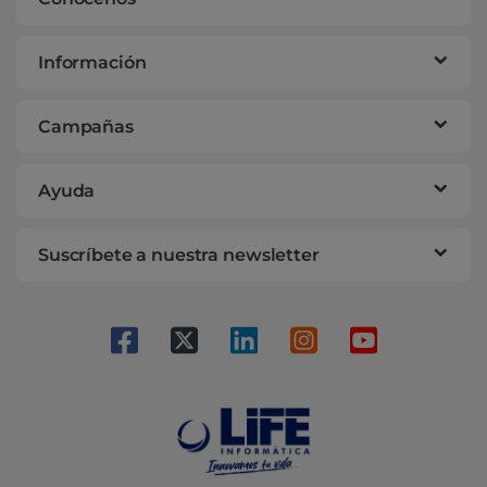
Información
Campañas
Ayuda
Suscríbete a nuestra newsletter