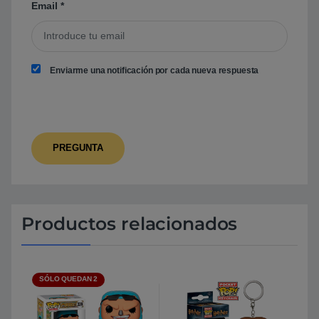
Email
*
Enviarme una notificación por cada nueva respuesta
Productos relacionados
SÓLO QUEDAN 2