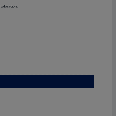
valoración.