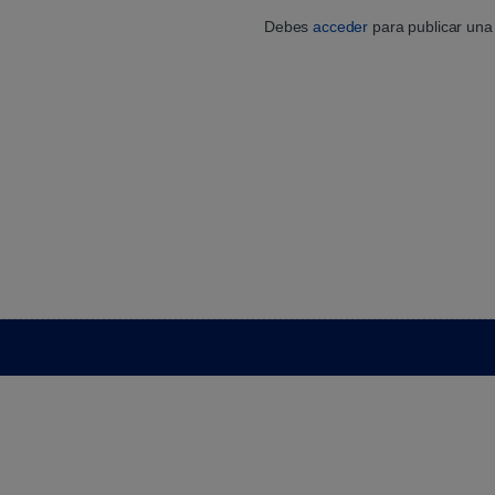
Debes
acceder
para publicar una 