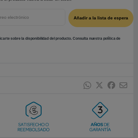
ficarte sobre la disponibilidad del producto. Consulta nuestra
política de