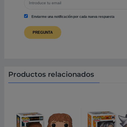
Enviarme una notificación por cada nueva respuesta
Productos relacionados